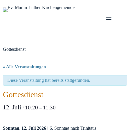
Zum
Inhalt
springen
Gottesdienst
« Alle Veranstaltungen
Diese Veranstaltung hat bereits stattgefunden.
Gottesdienst
12. Juli
10:20
11:30
/
–
Sonntag, 12. Juli 2026 |
6. Sonntag nach Trinitatis