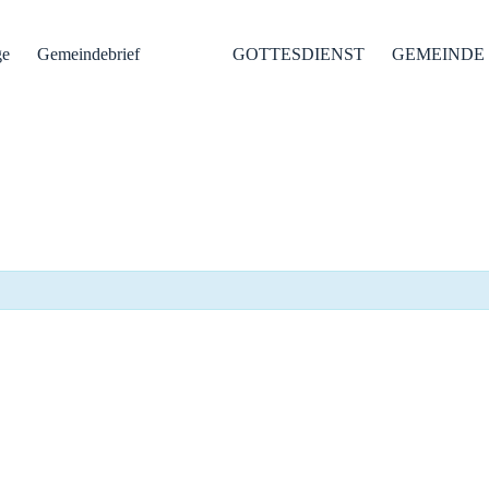
ge
Gemeindebrief
GOTTESDIENST
GEMEINDE