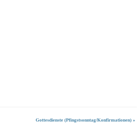
Gottesdienste (Pfingstsonntag/Konfirmationen)
»