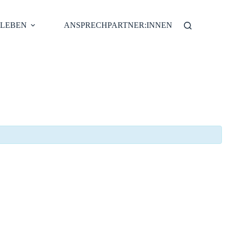
 LEBEN
ANSPRECHPARTNER:INNEN
CHÖ