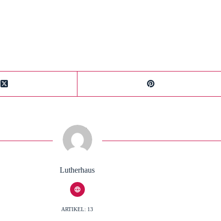
Lutherhaus
ARTIKEL: 13