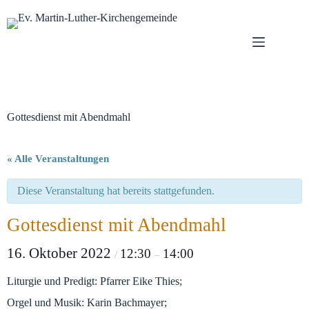
Zum
Inhalt
springen
Gottesdienst mit Abendmahl
« Alle Veranstaltungen
Diese Veranstaltung hat bereits stattgefunden.
Gottesdienst mit Abendmahl
16. Oktober 2022
12:30
14:00
/
–
Liturgie und Predigt: Pfarrer Eike Thies;
Orgel und Musik: Karin Bachmayer;