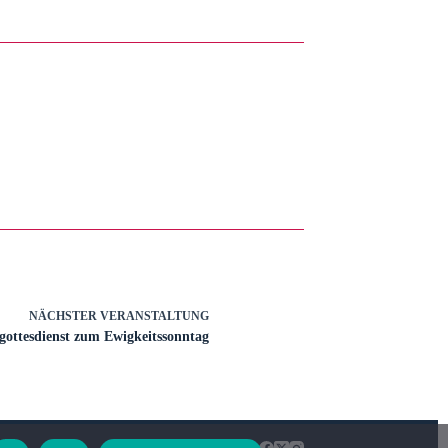
NÄCHSTER
VERANSTALTUNG
gottesdienst zum Ewigkeitssonntag