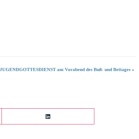
JUGENDGOTTESDIENST am Vorabend des Buß- und Bettages
»