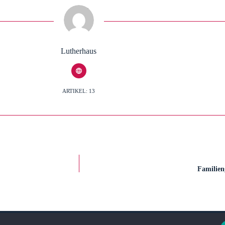
Lutherhaus
ARTIKEL: 13
Familien