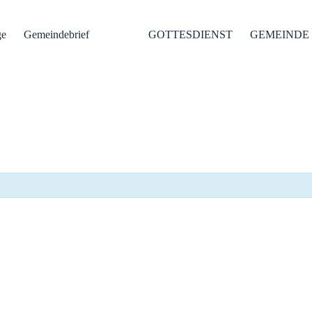
ge
Gemeindebrief
GOTTESDIENST
GEMEINDE