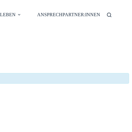
 LEBEN
ANSPRECHPARTNER:INNEN
CHÖ