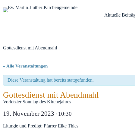
Zum
Inhalt
Aktuelle Beiträ
springen
Gottesdienst mit Abendmahl
« Alle Veranstaltungen
Diese Veranstaltung hat bereits stattgefunden.
Gottesdienst mit Abendmahl
Vorletzter Sonntag des Kirchejahres
19. November 2023
10:30
/
Liturgie und Predigt: Pfarrer Eike Thies