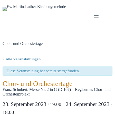
Zum
Inhalt
springen
Chor- und Orchestertage
« Alle Veranstaltungen
Diese Veranstaltung hat bereits stattgefunden.
Chor- und Orchestertage
Franz Schubert: Messe Nr. 2 in G (D 167) – Regionales Chor- und
Orchesterprojekt
23. September 2023
24. September 2023
19:00
/
–
/
18:00