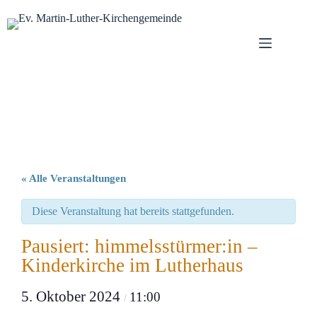
Zum
Inhalt
springen
« Alle Veranstaltungen
Diese Veranstaltung hat bereits stattgefunden.
Pausiert: himmelsstürmer:in –
Kinderkirche im Lutherhaus
5. Oktober 2024
11:00
/