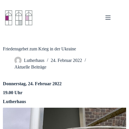
Zum
Inhalt
springen
Friedensgebet zum Krieg in der Ukraine
Lutherhaus
24. Februar 2022
Aktuelle Beiträge
Donnerstag, 24. Februar 2022
19.00 Uhr
Lutherhaus