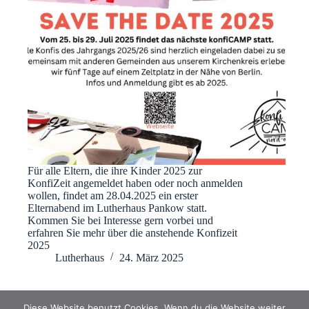
Für alle Eltern, die ihre Kinder 2025 zur
KonfiZeit angemeldet haben oder noch anmelden
wollen, findet am 28.04.2025 ein erster
Elternabend im Lutherhaus Pankow statt.
Kommen Sie bei Interesse gern vorbei und
erfahren Sie mehr über die anstehende Konfizeit
2025
Lutherhaus
24. März 2025
Diese Website benutzt Cookies. Wenn du die Website weiter